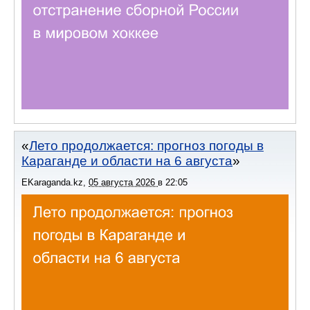
Лето продолжается: прогноз погоды в
Караганде и области на 6 августа
EKaraganda.kz
,
05 августа 2026
в
22:05