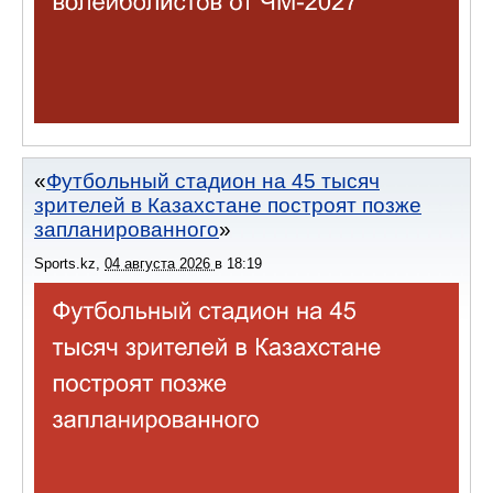
Футбольный стадион на 45 тысяч
зрителей в Казахстане построят позже
запланированного
Sports.kz
,
04 августа 2026
в
18:19