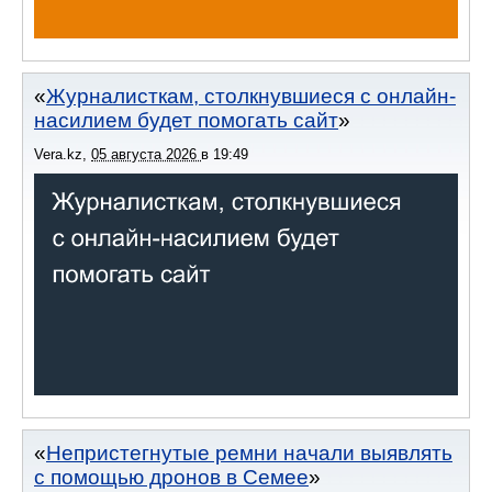
Журналисткам, столкнувшиеся с онлайн-
насилием будет помогать сайт
Vera.kz
,
05 августа 2026
в
19:49
Непристегнутые ремни начали выявлять
с помощью дронов в Семее