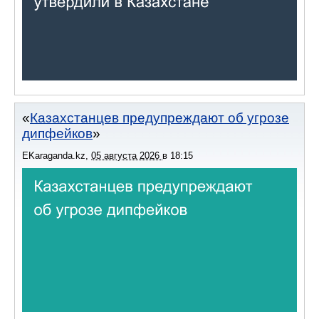
Казахстанцев предупреждают об угрозе
дипфейков
EKaraganda.kz
,
05 августа 2026
в
18:15