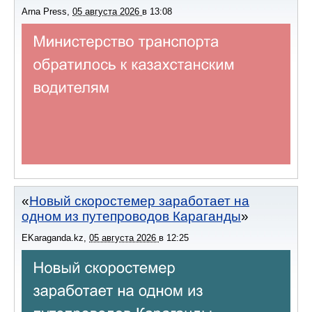
Arna Press
,
05 августа 2026
в
13:08
Новый скоростемер заработает на
одном из путепроводов Караганды
EKaraganda.kz
,
05 августа 2026
в
12:25