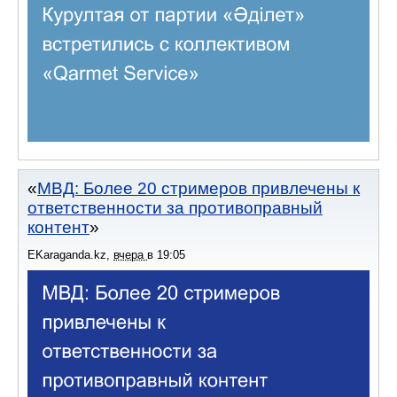
МВД: Более 20 стримеров привлечены к
ответственности за противоправный
контент
EKaraganda.kz
,
вчера
в
19:05