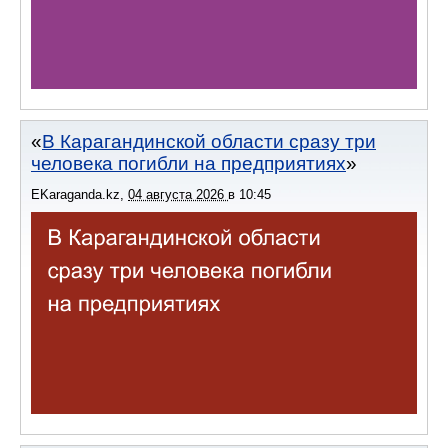
В Карагандинской области сразу три
человека погибли на предприятиях
EKaraganda.kz
,
04 августа 2026
в
10:45