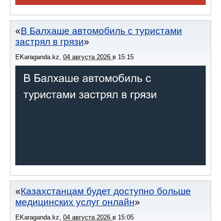
В Балхаше автомобиль с туристами
застрял в грязи
EKaraganda.kz
,
04 августа 2026
в
15:15
Казахстанцам будет доступно больше
медицинских услуг онлайн
EKaraganda.kz
,
04 августа 2026
в
15:05