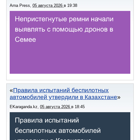
Arna Press
,
05 августа 2026
в
19:38
Правила испытаний беспилотных
автомобилей утвердили в Казахстане
EKaraganda.kz
,
05 августа 2026
в
18:45