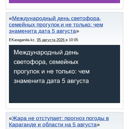
Международный день светофора,
семейных прогулок и не только: чем
знаменита дата 5 августа
EKaraganda.kz
,
05 августа 2026
в
10:05
Жара не отступает: прогноз погоды в
Караганде и области на 5 августа