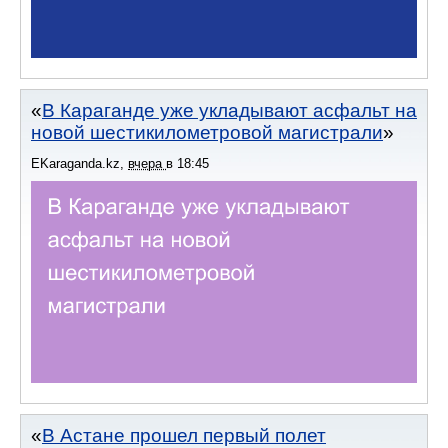
В Караганде уже укладывают асфальт на
новой шестикилометровой магистрали
EKaraganda.kz
,
вчера
в
18:45
В Астане прошел первый полет