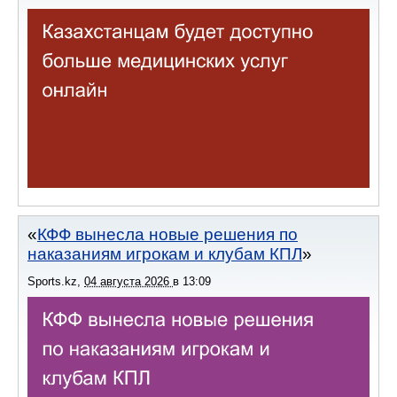
КФФ вынесла новые решения по
наказаниям игрокам и клубам КПЛ
Sports.kz
,
04 августа 2026
в
13:09