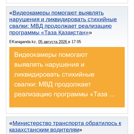
Видеокамеры помогают выявлять
нарушения и ликвидировать стихийные
свалки: МВД продолжает реализацию
программы «Таза Қазақстан»
EKaraganda.kz
,
05 августа 2026
в
17:05
Министерство транспорта обратилось к
казахстанским водителям