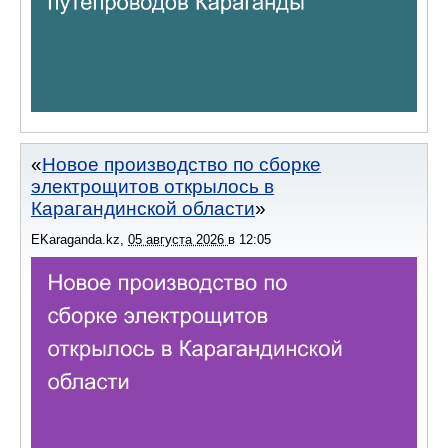
Новое производство по сборке
электрощитов открылось в
Карагандинской области
EKaraganda.kz
,
05 августа 2026
в
12:05