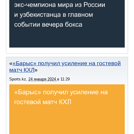
«Барыс» получил усиление на гостевой
матч КХЛ
Sports.kz
,
24 января 2024
в
11:29