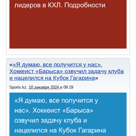
«Я думаю, все получится у нас».
Хоккеист «Барыса» озвучил задачу клуба
и нацелился на Кубок Гагарина
Sports.kz
,
10 декабря 2024
в
09:19