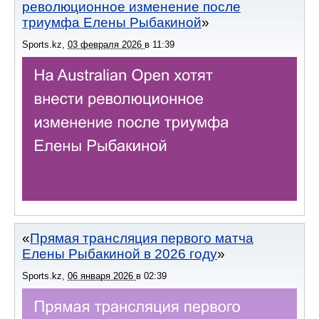
революционное изменение после
триумфа Елены Рыбакиной
Sports.kz
,
03 февраля 2026
в
11:39
Прямая трансляция первого матча
Елены Рыбакиной в 2026 году
Sports.kz
,
06 января 2026
в
02:39