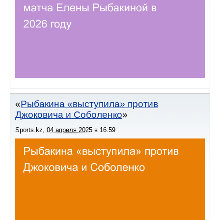
Рыбакина «выступила» против
Джоковича и Соболенко
Sports.kz
,
04 апреля 2025
в
16:59