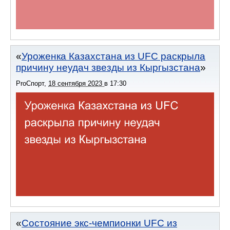
Уроженка Казахстана из UFC раскрыла
причину неудач звезды из Кыргызстана
ProСпорт
,
18 сентября 2023
в
17:30
Состояние экс-чемпионки UFC из