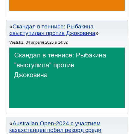
Скандал в теннисе: Рыбакина
«выступила» против Джоковича
Vesti.kz
,
04 апреля 2025
в
14:32
Australian Open-2024 с участием
казахстанцев побил рекорд среди