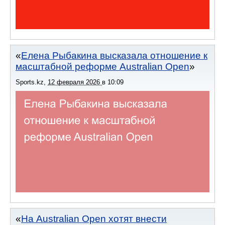
Елена Рыбакина высказала отношение к
масштабной реформе Australian Open
Sports.kz
,
12 февраля 2026
в
10:09
На Australian Open хотят внести