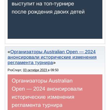
Организаторы Australian Open — 2024
анонсировали исторические изменения
регламента турнира
ProСпорт
,
03 октября 2023
в
09:50