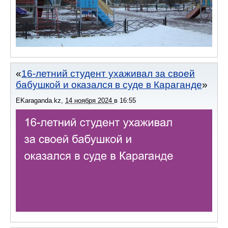
16-летний студент ухаживал за своей
бабушкой и оказался в суде в Караганде
EKaraganda.kz
,
14 ноября 2024
в
16:55