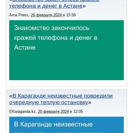
телефона и денег в Астане
Arna Press
,
26 февраля 2024
в
15:58
В Караганде неизвестные повредили
очередную теплую остановку
EKaraganda.kz
,
20 февраля 2024
в
12:05