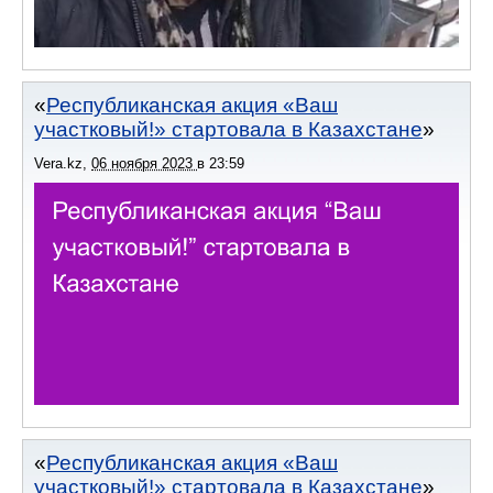
Республиканская акция «Ваш
участковый!» стартовала в Казахстане
Vera.kz
,
06 ноября 2023
в
23:59
Республиканская акция «Ваш
участковый!» стартовала в Казахстане