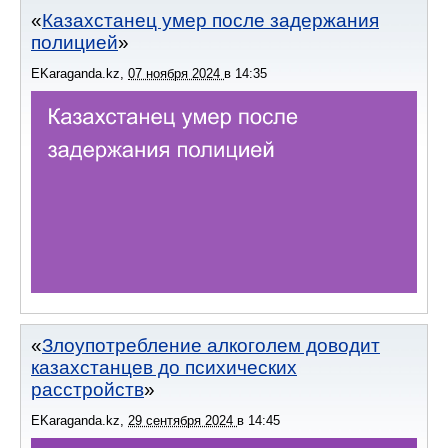
Казахстанец умер после задержания
полицией
EKaraganda.kz
,
07 ноября 2024
в
14:35
Злоупотребление алкоголем доводит
казахстанцев до психических
расстройств
EKaraganda.kz
,
29 сентября 2024
в
14:45