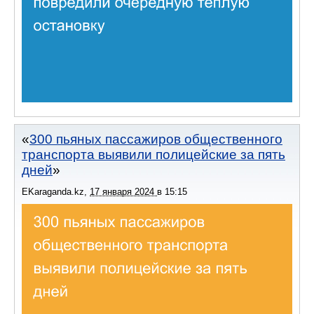
300 пьяных пассажиров общественного
транспорта выявили полицейские за пять
дней
EKaraganda.kz
,
17 января 2024
в
15:15