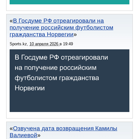
В Госдуме РФ отреагировали на
получение российским футболистом
гражданства Норвегии
Sports.kz
,
10 апреля 2026
в
19:49
Озвучена дата возвращения Камилы
Валиевой