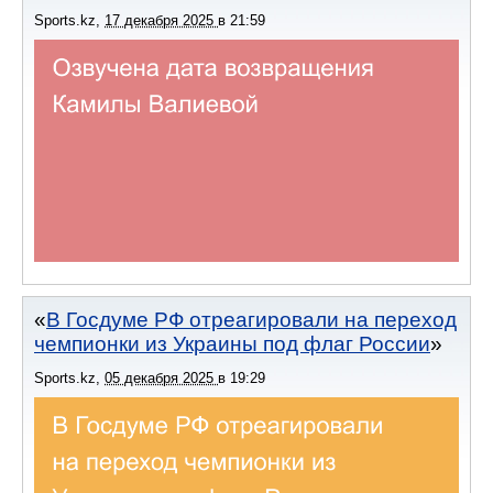
Sports.kz
,
17 декабря 2025
в
21:59
В Госдуме РФ отреагировали на переход
чемпионки из Украины под флаг России
Sports.kz
,
05 декабря 2025
в
19:29