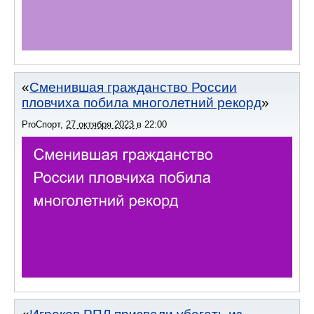
Сменившая гражданство России
пловчиха побила многолетний рекорд
ProСпорт
,
27 октября 2023
в
22:00