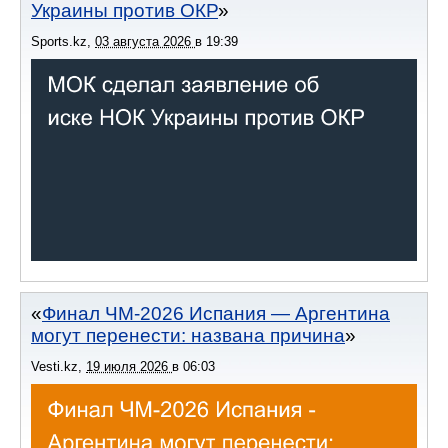
Украины против ОКР
Sports.kz
,
03 августа 2026
в
19:39
Финал ЧМ-2026 Испания — Аргентина
могут перенести: названа причина
Vesti.kz
,
19 июля 2026
в
06:03