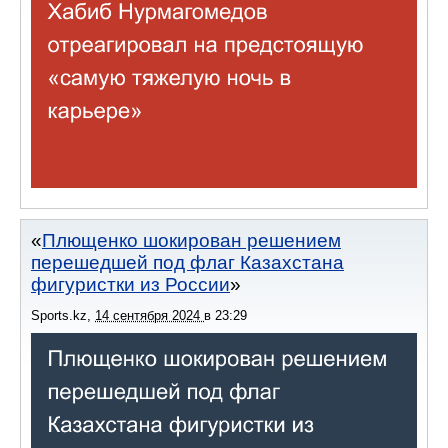
Плющенко шокирован решением
перешедшей под флаг Казахстана
фигуристки из России
Sports.kz
,
14 сентября 2024
в
23:29