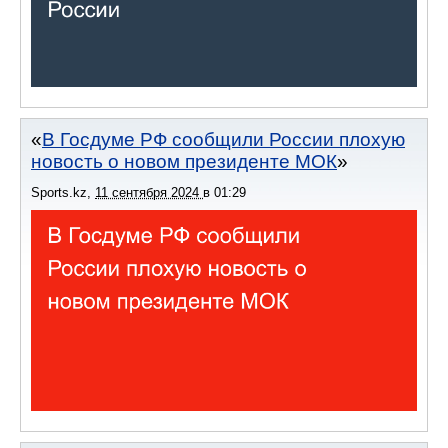
В Госдуме РФ сообщили России плохую
новость о новом президенте МОК
Sports.kz
,
11 сентября 2024
в
01:29