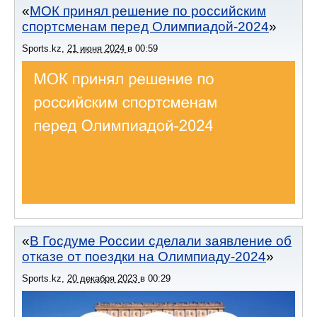
МОК принял решение по российским
спортсменам перед Олимпиадой-2024
Sports.kz
,
21 июня 2024
в
00:59
В Госдуме России сделали заявление об
отказе от поездки на Олимпиаду-2024
Sports.kz
,
20 декабря 2023
в
00:29