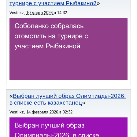
турнире с участием Рыбакиной
Vesti.kz
,
10 марта 2026
в
14:32
Выбран лучший образ Олимпиады-2026:
в списке есть казахстанец
Vesti.kz
,
14 февраля 2026
в
02:32