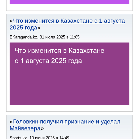
Что изменится в Казахстане с 1 августа
2025 года
EKaraganda.kz
,
31 июля 2025
в
11:05
Головкин получил признание и уделал
Мэйвезера
Sports.kz
,
10 июня 2025
в
14:49