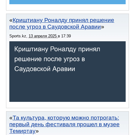
Криштиану Роналду принял решение
после угроз в Саудовской Аравии
Sports.kz
,
13 апреля 2025
в
17:39
Та культура, которую можно потрогать:
первый день фестиваля прошел в музее
Темиртау