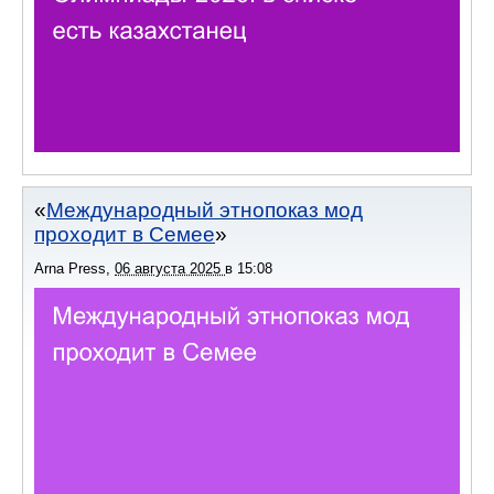
Международный этнопоказ мод
проходит в Семее
Arna Press
,
06 августа 2025
в
15:08