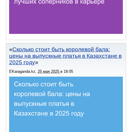
Сколько стоит быть королевой бала:
цены на выпускные платья в Казахстане в
2025 году
EKaraganda.kz
,
25 мая 2025
в
18:05