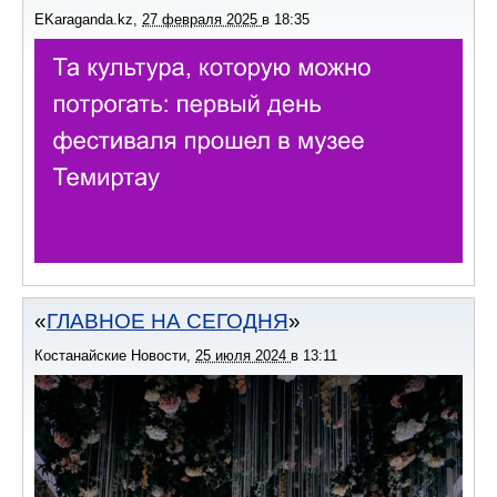
EKaraganda.kz
,
27 февраля 2025
в
18:35
ГЛАВНОЕ НА СЕГОДНЯ
Костанайские Новости
,
25 июля 2024
в
13:11