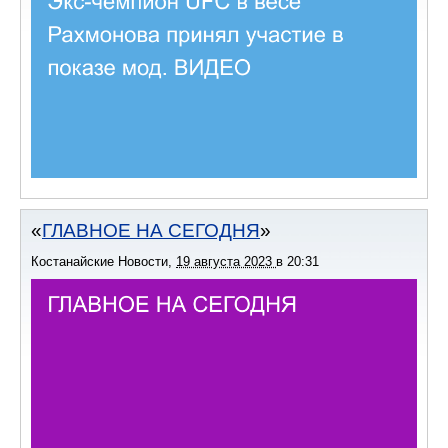
ГЛАВНОЕ НА СЕГОДНЯ
Костанайские Новости
,
19 августа 2023
в
20:31