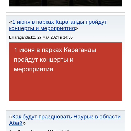
1 июня в парках Караганды пройдут
концерты и мероприятия
EKaraganda.kz
,
27 мая 2024
в
14:35
Как будут праздновать Наурыз в области
Абай