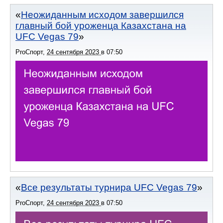
Неожиданным исходом завершился
главный бой уроженца Казахстана на
UFC Vegas 79
ProСпорт
,
24 сентября 2023
в
07:50
Все результаты турнира UFC Vegas 79
ProСпорт
,
24 сентября 2023
в
07:50