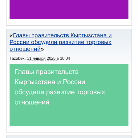
Главы правительств Кыргызстана и
России обсудили развитие торговых
отношений
Tazabek
,
31 января 2025
в
18:04