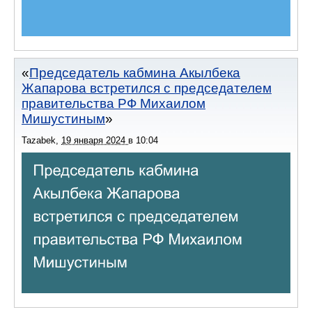
Председатель кабмина Акылбека
Жапарова встретился с председателем
правительства РФ Михаилом
Мишустиным
Tazabek
,
19 января 2024
в
10:04