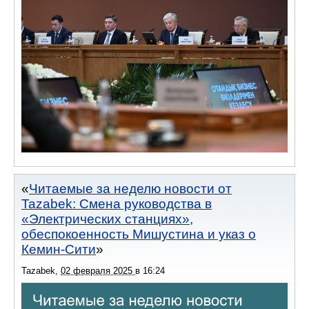
Читаемые за неделю новости от
Tazabek: Смена руководства в
«Электрических станциях»,
обеспокоенность Мишустина и указ о
Кемин-Сити
Tazabek
,
02 февраля 2025
в
16:24