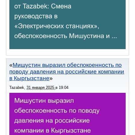
Мишустин выразил обеспокоенность по
поводу давления на российские компании
в Кыргызстане
Tazabek
,
31 января 2025
в
19:04