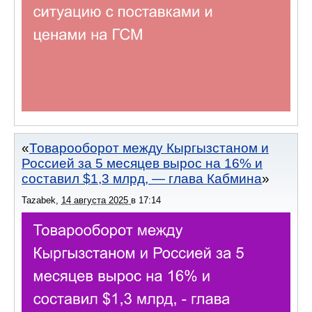
Товарооборот между Кыргызстаном и
Россией за 5 месяцев вырос на 16% и
составил $1,3 млрд, — глава Кабмина
Tazabek
,
14 августа 2025
в
17:14