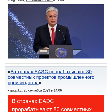
В странах ЕАЭС прорабатывают 80
совместных проектов промышленного
производства
kapital.kz
,
25 сентября 2023
в
14:06