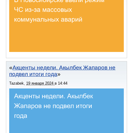
Акценты недели. Акылбек Жапаров не
подвел итоги года
Tazabek
,
19 января 2024
в
14:44