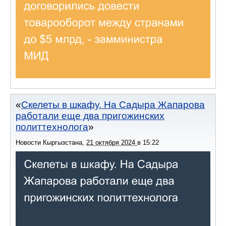
Скелеты в шкафу. На Садыра Жапарова
работали еще два пригожинских
политтехнолога
Новости Кыргызстана
,
21 октября 2024
в
15:22