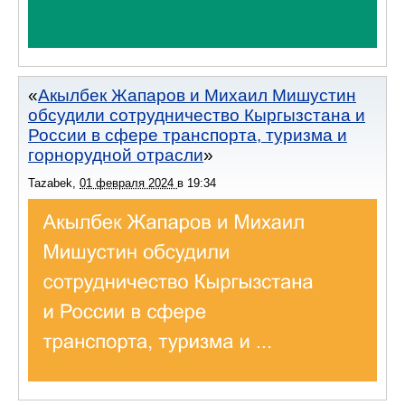
Акылбек Жапаров и Михаил Мишустин
обсудили сотрудничество Кыргызстана и
России в сфере транспорта, туризма и
горнорудной отрасли
Tazabek
,
01 февраля 2024
в
19:34