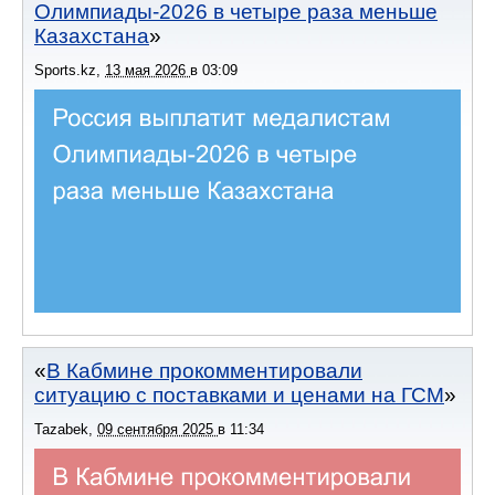
Олимпиады-2026 в четыре раза меньше
Казахстана
Sports.kz
,
13 мая 2026
в
03:09
В Кабмине прокомментировали
ситуацию с поставками и ценами на ГСМ
Tazabek
,
09 сентября 2025
в
11:34