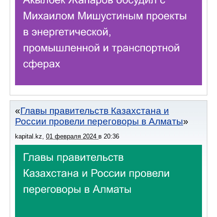
Главы правительств Казахстана и
России провели переговоры в Алматы
kapital.kz
,
01 февраля 2024
в
20:36