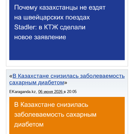
В Казахстане снизилась заболеваемость
сахарным диабетом
EKaraganda.kz
,
06 июня 2026
в
20:05