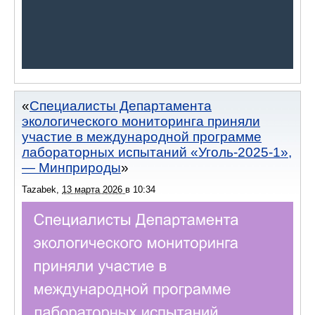
Специалисты Департамента
экологического мониторинга приняли
участие в международной программе
лабораторных испытаний «Уголь-2025-1»,
— Минприроды
Tazabek
,
13 марта 2026
в
10:34