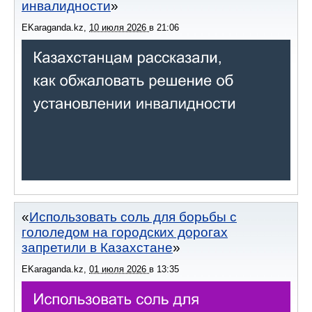
инвалидности
EKaraganda.kz
,
10 июля 2026
в
21:06
Использовать соль для борьбы с
гололедом на городских дорогах
запретили в Казахстане
EKaraganda.kz
,
01 июля 2026
в
13:35