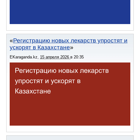
Регистрацию новых лекарств упростят и
ускорят в Казахстане
EKaraganda.kz
,
15 апреля 2026
в
20:35