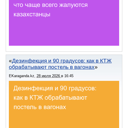
Дезинфекция и 90 градусов: как в КТЖ
обрабатывают постель в вагонах
EKaraganda.kz
,
28 июля 2026
в
16:45