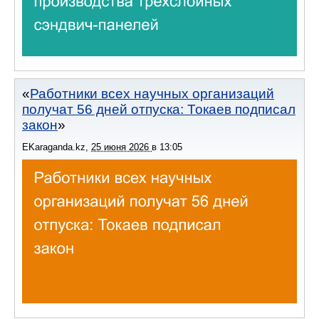
Работники всех научных организаций
получат 56 дней отпуска: Токаев подписал
закон
EKaraganda.kz
,
25 июня 2026
в
13:05