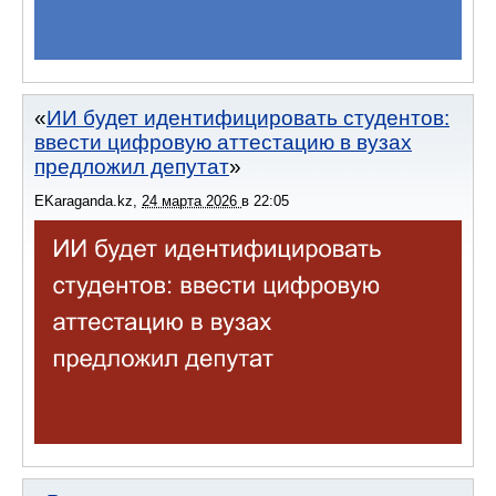
ИИ будет идентифицировать студентов:
ввести цифровую аттестацию в вузах
предложил депутат
EKaraganda.kz
,
24 марта 2026
в
22:05