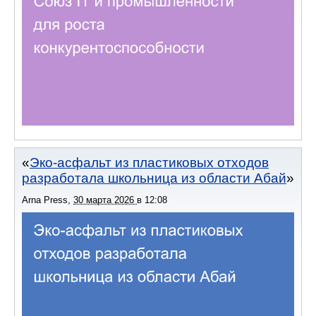
Эко-асфальт из пластиковых отходов
разработала школьница из области Абай
Arna Press
,
30 марта 2026
в
12:08