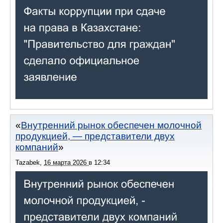
Внутренний рынок обеспечен молочной
продукцией, — представители двух
компаний
Tazabek
,
16 марта 2026
в
12:34