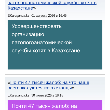
патологоанатомической службы хотят в
Казахстане
EKaraganda.kz
,
01 августа 2026
в
16:45
Почти 47 тысяч жалоб: на что чаще
всего жалуются казахстанцы
EKaraganda.kz
,
30 июля 2026
в
18:15