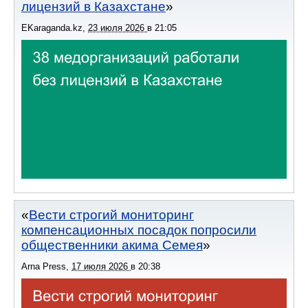
лицензий в Казахстане
EKaraganda.kz
,
23 июля 2026
в
21:05
Вести строгий мониторинг
компенсационных посадок попросили
общественники акима Семея
Arna Press
,
17 июля 2026
в
20:38