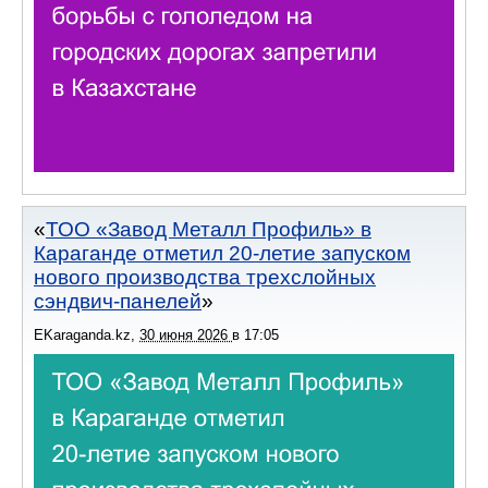
ТОО «Завод Металл Профиль» в
Караганде отметил 20-летие запуском
нового производства трехслойных
сэндвич-панелей
EKaraganda.kz
,
30 июня 2026
в
17:05