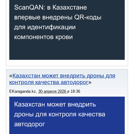
Казахстан может внедрить дроны для
контроля качества автодорог
EKaraganda.kz
,
30 апреля 2026
в
19:36