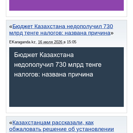
Бюджет Казахстана недополучил 730
млрд тенге налогов: названа причина
EKaraganda.kz
,
16 июля 2026
в
15:05
Казахстанцам рассказали, как
обжаловать решение об установлении