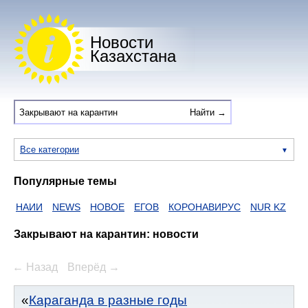
Новости
Казахстана
Все категории
Популярные темы
НАИИ
NEWS
НОВОЕ
ЕГОВ
КОРОНАВИРУС
NUR KZ
I-
Закрывают на карантин: новости
← Назад
Вперёд →
Караганда в разные годы