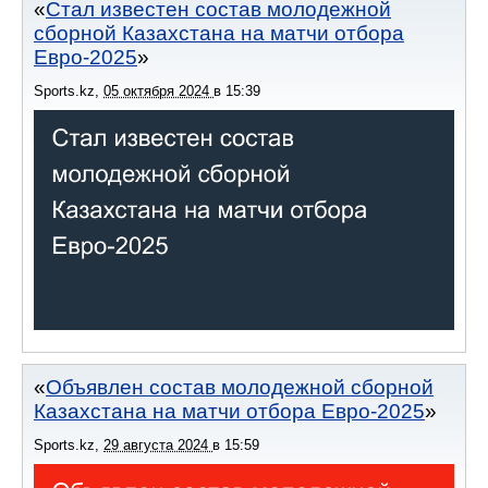
Стал известен состав молодежной
сборной Казахстана на матчи отбора
Евро-2025
Sports.kz
,
05 октября 2024
в
15:39
Объявлен состав молодежной сборной
Казахстана на матчи отбора Евро-2025
Sports.kz
,
29 августа 2024
в
15:59