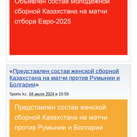
Представлен состав женской сборной
Казахстана на матчи против Румынии и
Болгарии
Sports.kz
,
04 июля 2024
в
10:59