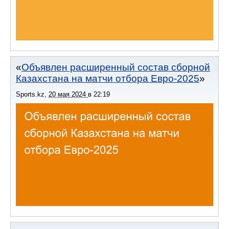
Объявлен расширенный состав сборной
Казахстана на матчи отбора Евро-2025
Sports.kz
,
20 мая 2024
в
22:19