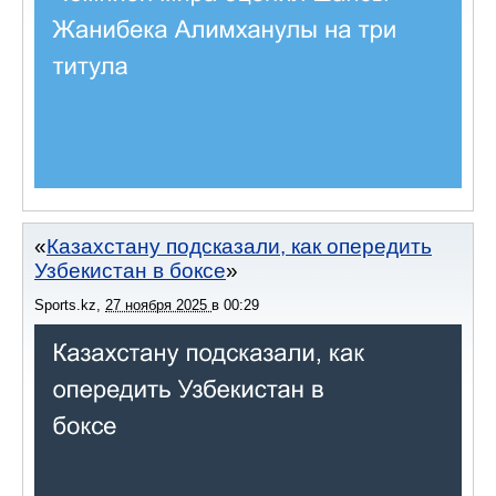
Казахстану подсказали, как опередить
Узбекистан в боксе
Sports.kz
,
27 ноября 2025
в
00:29