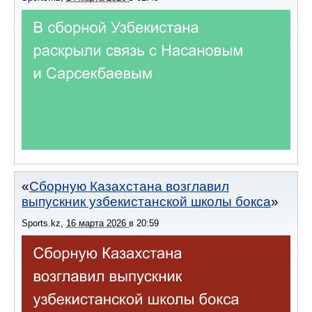
Сборную Казахстана возглавил
выпускник узбекистанской школы бокса
Sports.kz
,
16 марта 2026
в
20:59