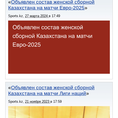
Объявлен состав женской сборной
Казахстана на матчи Евро-2025
Sports.kz
,
27 марта 2024
в
17:49
Объявлен состав женской сборной
Казахстана на матчи Лиги наций
Sports.kz
,
21 ноября 2023
в
17:59