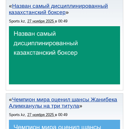
Назван самый дисциплинированный
казахстанский боксер
Sports.kz
,
27 ноября 2025
в
00:49
Чемпион мира оценил шансы Жанибека
Алимханулы на три титула
Sports.kz
,
27 ноября 2025
в
00:49