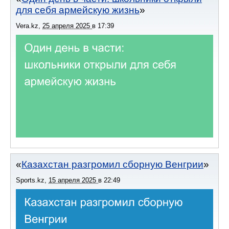
для себя армейскую жизнь
Vera.kz
,
25 апреля 2025
в
17:39
Казахстан разгромил сборную Венгрии
Sports.kz
,
15 апреля 2025
в
22:49