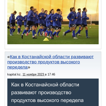
Как в Костанайской области развивают
производство продуктов высокого
передела
kapital.kz
,
11 ноября 2023
в
17:46