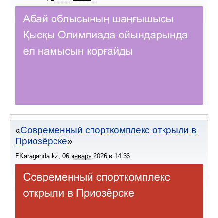
Современный спорткомплекс открыли в
Приозёрске
EKaraganda.kz
,
06 января 2026
в
14:36