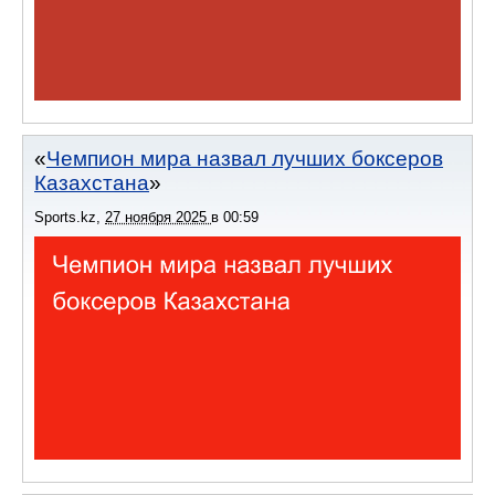
Чемпион мира назвал лучших боксеров
Казахстана
Sports.kz
,
27 ноября 2025
в
00:59