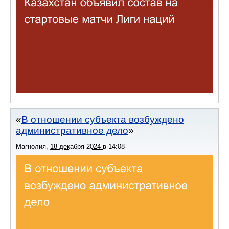
В отношении субъекта возбуждено
административное дело
Магнолия
,
18 декабря 2024
в
14:08