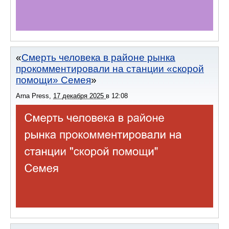
Смерть человека в районе рынка
прокомментировали на станции «скорой
помощи» Семея
Arna Press
,
17 декабря 2025
в
12:08