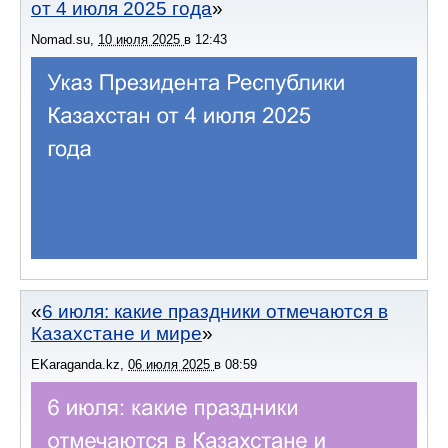
от 4 июля 2025 года
Nomad.su
,
10 июля 2025
в
12:43
6 июля: какие праздники отмечаются в
Казахстане и мире
EKaraganda.kz
,
06 июля 2025
в
08:59