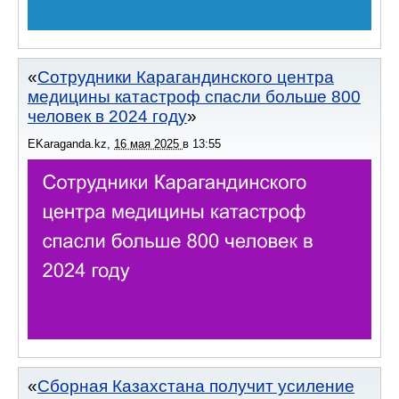
Сотрудники Карагандинского центра
медицины катастроф спасли больше 800
человек в 2024 году
EKaraganda.kz
,
16 мая 2025
в
13:55
Сборная Казахстана получит усиление