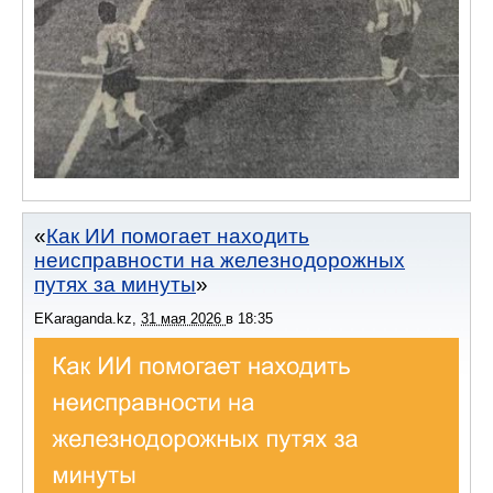
Как ИИ помогает находить
неисправности на железнодорожных
путях за минуты
EKaraganda.kz
,
31 мая 2026
в
18:35