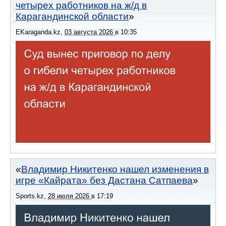
четырех работников на ж/д в
Карагандинской области
EKaraganda.kz
,
03 августа 2026
в
10:35
Владимир Никитенко нашел изменения в
игре «Кайрата» без Дастана Сатпаева
Sports.kz
,
28 июля 2026
в
17:19