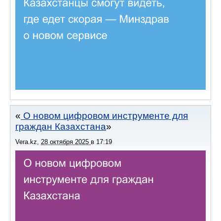
О новом цифровом инструменте для
граждан Казахстана
Vera.kz
,
28 октября 2025
в
17:19