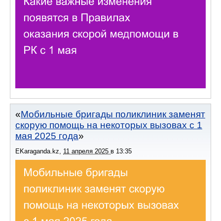
Мобильные бригады поликлиник заменят
скорую помощь на некоторых вызовах с 1
мая 2025 года
EKaraganda.kz
,
11 апреля 2025
в
13:35