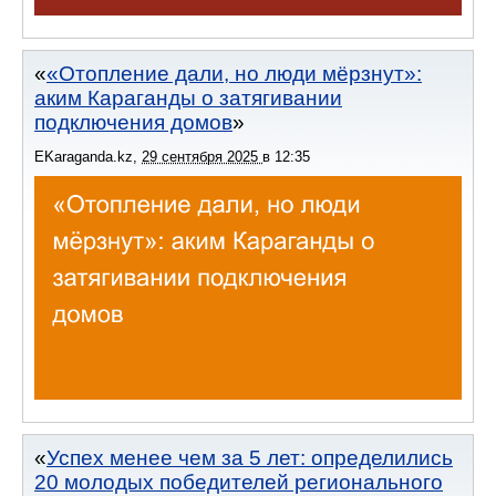
«Отопление дали, но люди мёрзнут»:
аким Караганды о затягивании
подключения домов
EKaraganda.kz
,
29 сентября 2025
в
12:35
Успех менее чем за 5 лет: определились
20 молодых победителей регионального