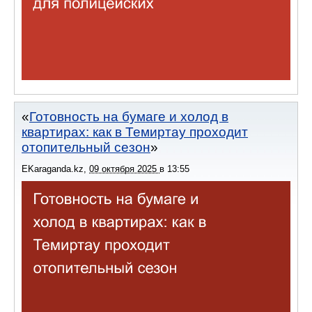
Готовность на бумаге и холод в
квартирах: как в Темиртау проходит
отопительный сезон
EKaraganda.kz
,
09 октября 2025
в
13:55