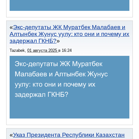
Экс-депутаты ЖК Муратбек Малабаев и
Алтынбек Жунус уулу: кто они и почему их
задержал ГКНБ?
Tazabek
,
01 августа 2025
в
16:24
Указ Президента Республики Казахстан