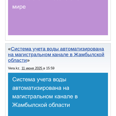
Система учета воды автоматизирована
на магистральном канале в Жамбылской
области
Vera.kz
,
11 июня 2025
в
15:59