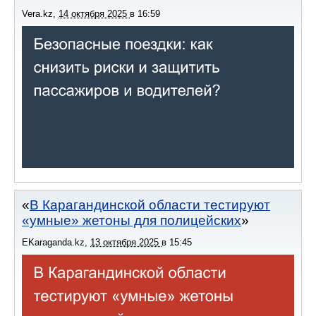
Vera.kz
,
14 октября 2025
в
16:59
В Карагандинской области тестируют
«умные» жетоны для полицейских
EKaraganda.kz
,
13 октября 2025
в
15:45