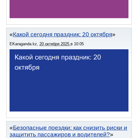
Какой сегодня праздник: 20 октября
EKaraganda.kz
,
20 октября 2025
в
10:05
Безопасные поездки: как снизить риски и
защитить пассажиров и водителей?