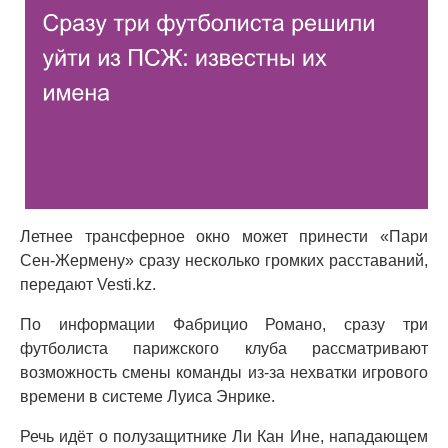
Летнее трансферное окно может принести «Пари
Сен-Жермену» сразу несколько громких расставаний,
передают Vesti.kz.
По информации Фабрицио Романо, сразу три
футболиста парижского клуба рассматривают
возможность смены команды из-за нехватки игрового
времени в системе Луиса Энрике.
Речь идёт о полузащитнике Ли Кан Ине, нападающем