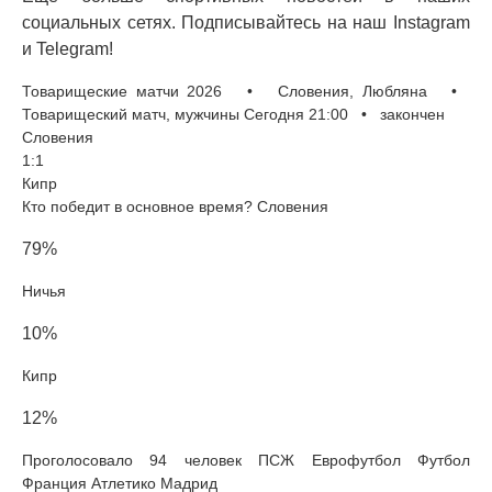
социальных сетях. Подписывайтесь на наш Instagram
и Telegram!
Товарищеские матчи 2026 • Словения, Любляна •
Товарищеский матч, мужчины Сегодня 21:00 • закончен
Словения
1:1
Кипр
Кто победит в основное время? Словения
79%
Ничья
10%
Кипр
12%
Проголосовало 94 человек ПСЖ Еврофутбол Футбол
Франция Атлетико Мадрид