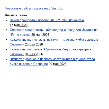
Новостные сайты Казахстана
/
Vesti.kz
Читайте также
Чехия проиграла Словении на ЧМ-2026 по хоккею
17 мая 2026
Словения забила пять шайб подряд и победила Италию на
ЧМ по хоккею
26 мая 2026
Казахстанские гимнасты выступят на этапе Кубка вызова в
Словении
20 мая 2026
Казахстанский лучник Абдуллин победил на турнире в
Словении
31 мая 2026
Гимнаст Курбанов с первого места вышел в финал этапа
Кубка вызова в Словении
29 мая 2026