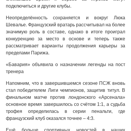
подключиться и другие клубы.
Неопределённость сохраняется и вокруг Люка
Шевалье. Французский вратарь рассчитывал на более
значимую роль в составе, однако в итоге проиграл
конкуренцию за место в основе и теперь также
рассматривает варианты продолжения карьеры за
пределами Парижа.
«Бавария» объявила о назначении легенды на пост
тренера
Напомним, что в завершившемся сезоне ПСЖ вновь
стал победителем Лиги чемпионов, защитив титул. В
финальном матче против лондонского «Арсенала»
основное время завершилось со счётом 1:1, а судьба
трофея определилась в серии пенальти, где
французский клуб оказался точнее – 4:3.
Ещё больше спортивных новостей в наших